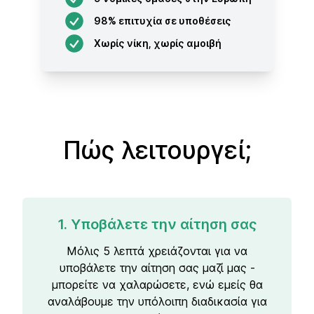
98% επιτυχία σε υποθέσεις
Χωρίς νίκη, χωρίς αμοιβή
Πώς λειτουργεί;
1. Υποβάλετε την αίτηση σας
Μόλις 5 λεπτά χρειάζονται για να
υποβάλετε την αίτηση σας μαζί μας -
μπορείτε να χαλαρώσετε, ενώ εμείς θα
αναλάβουμε την υπόλοιπη διαδικασία για