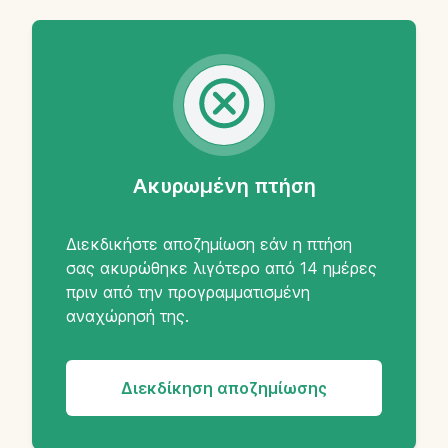
Ακυρωμένη πτήση
Διεκδικήστε αποζημίωση εάν η πτήση
σας ακυρώθηκε λιγότερο από 14 ημέρες
πριν από την προγραμματισμένη
αναχώρησή της.
Διεκδίκηση αποζημίωσης