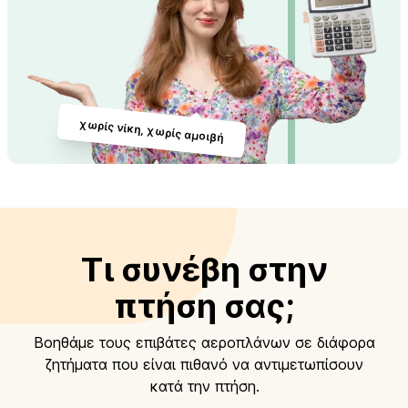
χωρίς νίκη, χωρίς αμοιβή
Τι συνέβη στην
πτήση σας;
Βοηθάμε τους επιβάτες αεροπλάνων σε διάφορα
ζητήματα που είναι πιθανό να αντιμετωπίσουν
κατά την πτήση.