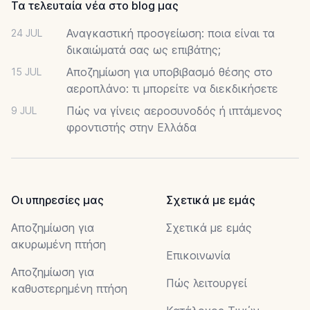
Τα τελευταία νέα στο blog μας
Αναγκαστική προσγείωση: ποια είναι τα
24 JUL
δικαιώματά σας ως επιβάτης;
Αποζημίωση για υποβιβασμό θέσης στο
15 JUL
αεροπλάνο: τι μπορείτε να διεκδικήσετε
Πώς να γίνεις αεροσυνοδός ή ιπτάμενος
9 JUL
φροντιστής στην Ελλάδα
Οι υπηρεσίες μας
Σχετικά με εμάς
Αποζημίωση για
Σχετικά με εμάς
ακυρωμένη πτήση
Επικοινωνία
Αποζημίωση για
Πώς λειτουργεί
καθυστερημένη πτήση