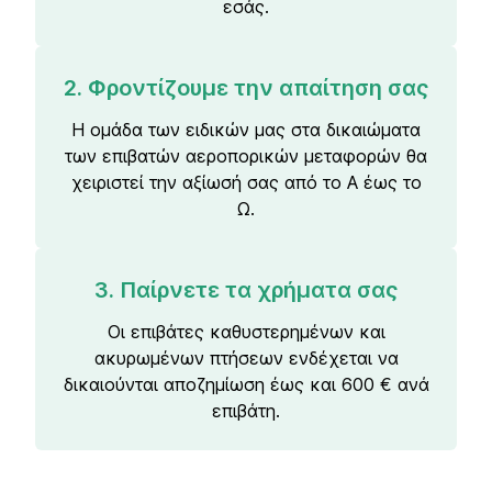
εσάς.
2. Φροντίζουμε την απαίτηση σας
Η ομάδα των ειδικών μας στα δικαιώματα
των επιβατών αεροπορικών μεταφορών θα
χειριστεί την αξίωσή σας από το Α έως το
Ω.
3. Παίρνετε τα χρήματα σας
Οι επιβάτες καθυστερημένων και
ακυρωμένων πτήσεων ενδέχεται να
δικαιούνται αποζημίωση έως και 600 € ανά
επιβάτη.