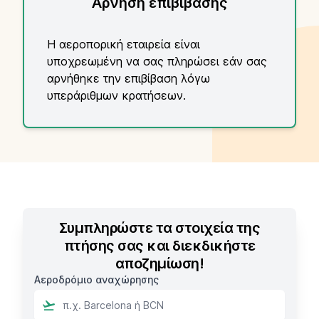
Άρνηση επιβίβασης
Η αεροπορική εταιρεία είναι
υποχρεωμένη να σας πληρώσει εάν σας
αρνήθηκε την επιβίβαση λόγω
υπεράριθμων κρατήσεων.
Συμπληρώστε τα στοιχεία της
πτήσης σας και διεκδικήστε
αποζημίωση!
Αεροδρόμιο αναχώρησης