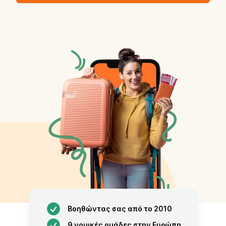
Βοηθώντας σας από το 2010
9 νομικές ομάδες στην Ευρώπη