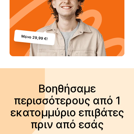
Μόνο 29,99 €!
Βοηθήσαμε
περισσότερους από 1
εκατομμύριο επιβάτες
πριν από εσάς