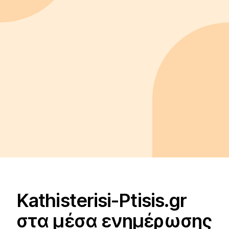
Kathisterisi-Ptisis.gr
στα μέσα ενημέρωσης