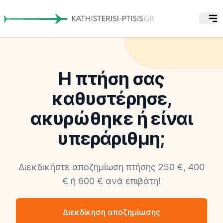
Η πτήση σας
καθυστέρησε,
ακυρώθηκε ή είναι
υπεράριθμη;
Διεκδικήστε αποζημίωση πτήσης 250 €, 400
€ ή 600 € ανά επιβάτη!
Διεκδίκηση αποζημίωσης