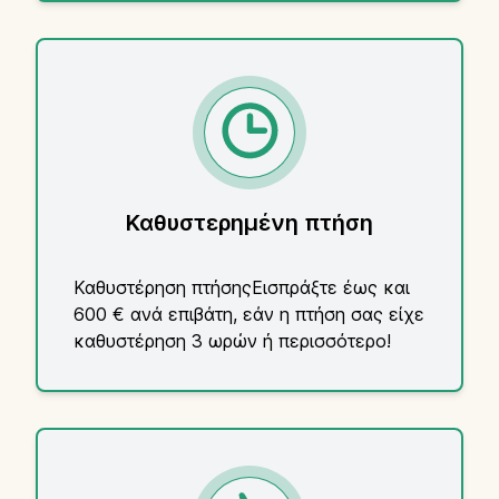
Καθυστερημένη πτήση
Καθυστέρηση πτήσηςΕισπράξτε έως και
600 € ανά επιβάτη, εάν η πτήση σας είχε
καθυστέρηση 3 ωρών ή περισσότερο!