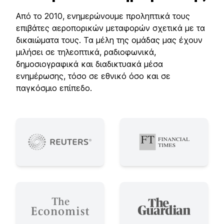
Από το 2010, ενημερώνουμε προληπτικά τους
επιβάτες αεροπορικών μεταφορών σχετικά με τα
δικαιώματα τους. Τα μέλη της ομάδας μας έχουν
μιλήσει σε τηλεοπτικά, ραδιοφωνικά,
δημοσιογραφικά και διαδικτυακά μέσα
ενημέρωσης, τόσο σε εθνικό όσο και σε
παγκόσμιο επίπεδο.