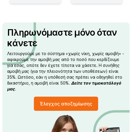
Πληρωνόμαστε μόνο όταν
κάνετε
Λειτουργούμε με το σύστημα «χωρίς νίκη, χωρίς αμοιβή» -
αφαιρούμε την αμοιβή μας από το ποσό που κερδίζουμε
για εσάς, οπότε δεν έχετε τίποτα να χάσετε. Η συνήθης
αμοιβή μας (για την πλειονότητα των υποθέσεων) είναι
35%. Ωστόσο, εάν η υπόθεσή σας πρέπει να οδηγηθεί στο
δικαστήριο, η αμοιβή είναι 50%.
Δείτε τον τιμοκατάλογό
μας
.
Έλεγχος αποζημίωσης