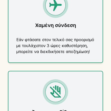
Χαμένη σύνδεση
Εάν φτάσατε στον τελικό σας προορισμό
με τουλάχιστον 3 ώρες καθυστέρηση,
μπορείτε να διεκδικήσετε αποζημίωση!