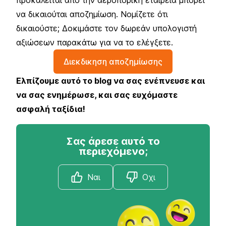
να δικαιούται αποζημίωση. Νομίζετε ότι
δικαιούστε; Δοκιμάστε τον δωρεάν υπολογιστή
αξιώσεων παρακάτω για να το ελέγξετε.
Διεκδικηση αποζημίωσης
Ελπίζουμε αυτό το blog να σας ενέπνευσε και
να σας ενημέρωσε, και σας ευχόμαστε
ασφαλή ταξίδια!
Σας άρεσε αυτό το
περιεχόμενο;
Ναι
Οχι