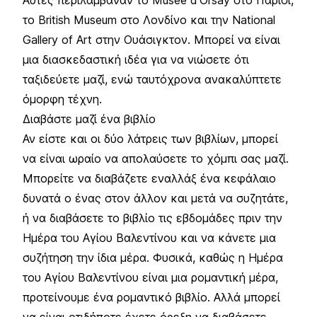
το British Museum στο Λονδίνο και την National
Gallery of Art στην Ουάσιγκτον. Μπορεί να είναι
μια διασκεδαστική ιδέα για να νιώσετε ότι
ταξιδεύετε μαζί, ενώ ταυτόχρονα ανακαλύπτετε
όμορφη τέχνη.
Διαβάστε μαζί ένα βιβλίο
Αν είστε και οι δύο λάτρεις των βιβλίων, μπορεί
να είναι ωραίο να απολαύσετε το χόμπι σας μαζί.
Μπορείτε να διαβάζετε εναλλάξ ένα κεφάλαιο
δυνατά ο ένας στον άλλον και μετά να συζητάτε,
ή να διαβάσετε το βιβλίο τις εβδομάδες πριν την
Ημέρα του Αγίου Βαλεντίνου και να κάνετε μια
συζήτηση την ίδια μέρα. Φυσικά, καθώς η Ημέρα
του Αγίου Βαλεντίνου είναι μια ρομαντική μέρα,
προτείνουμε ένα ρομαντικό βιβλίο. Αλλά μπορεί
να είναι οτιδήποτε έχετε όρεξη να διαβάσετε.