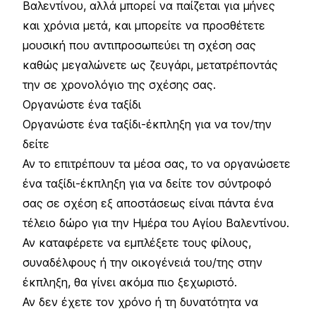
Βαλεντίνου, αλλά μπορεί να παίζεται για μήνες
και χρόνια μετά, και μπορείτε να προσθέτετε
μουσική που αντιπροσωπεύει τη σχέση σας
καθώς μεγαλώνετε ως ζευγάρι, μετατρέποντάς
την σε χρονολόγιο της σχέσης σας.
Οργανώστε ένα ταξίδι
Οργανώστε ένα ταξίδι-έκπληξη για να τον/την
δείτε
Αν το επιτρέπουν τα μέσα σας, το να οργανώσετε
ένα ταξίδι-έκπληξη για να δείτε τον σύντροφό
σας σε σχέση εξ αποστάσεως είναι πάντα ένα
τέλειο δώρο για την Ημέρα του Αγίου Βαλεντίνου.
Αν καταφέρετε να εμπλέξετε τους φίλους,
συναδέλφους ή την οικογένειά του/της στην
έκπληξη, θα γίνει ακόμα πιο ξεχωριστό.
Αν δεν έχετε τον χρόνο ή τη δυνατότητα να