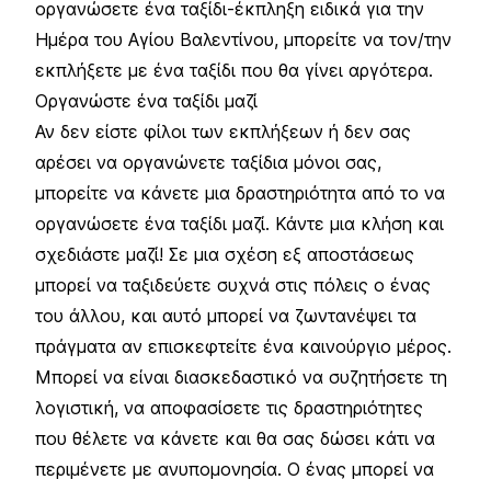
οργανώσετε ένα ταξίδι-έκπληξη ειδικά για την
Ημέρα του Αγίου Βαλεντίνου, μπορείτε να τον/την
εκπλήξετε με ένα ταξίδι που θα γίνει αργότερα.
Οργανώστε ένα ταξίδι μαζί
Αν δεν είστε φίλοι των εκπλήξεων ή δεν σας
αρέσει να οργανώνετε ταξίδια μόνοι σας,
μπορείτε να κάνετε μια δραστηριότητα από το να
οργανώσετε ένα ταξίδι μαζί. Κάντε μια κλήση και
σχεδιάστε μαζί! Σε μια σχέση εξ αποστάσεως
μπορεί να ταξιδεύετε συχνά στις πόλεις ο ένας
του άλλου, και αυτό μπορεί να ζωντανέψει τα
πράγματα αν επισκεφτείτε ένα καινούργιο μέρος.
Μπορεί να είναι διασκεδαστικό να συζητήσετε τη
λογιστική, να αποφασίσετε τις δραστηριότητες
που θέλετε να κάνετε και θα σας δώσει κάτι να
περιμένετε με ανυπομονησία. Ο ένας μπορεί να