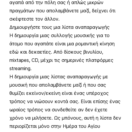
αγαπά από την πόλη σας ή απλώς μικρών
πραγμάτων που απολαμβάνετε μαζί, δείχνει ότι
σκέφτεστε τον άλλον.
Δημιουργήστε τους μια λίστα αναπαραγωγής
Η δημιουργία μιας συλλογής μουσικής για το
άτομο που αγαπάτε είναι μια ρομαντική κίνηση
εδώ και δεκαετίες. Από δίσκους βινυλίου,
mixtapes, CD, μέχρι τις σημερινές πλατφόρμες
streaming.
Η δημιουργία μιας λίστας αναπαραγωγής με
μουσική που απολαμβάνετε μαζί ή που σας
θυμίζει εκείνον/εκείνη είναι ένας υπέροχος
τρόπος να νιώσουν κοντά σας. Είναι επίσης ένας
ωραίος τρόπος να συνδεθείτε αν δεν έχετε
χρόνο να μιλήσετε. Ως μπόνους, αυτή η λίστα δεν
περιορίζεται μόνο στην Ημέρα του Αγίου