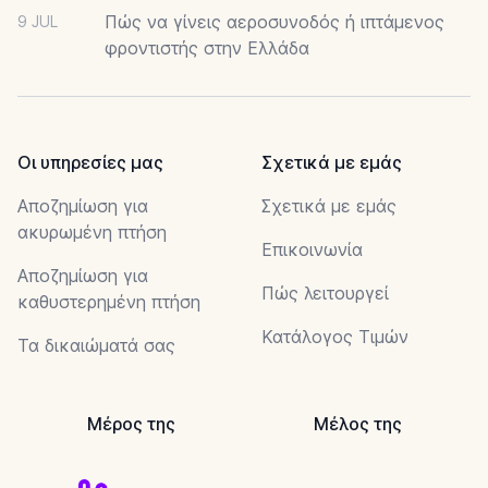
Πώς να γίνεις αεροσυνοδός ή ιπτάμενος
9 JUL
φροντιστής στην Ελλάδα
Οι υπηρεσίες μας
Σχετικά με εμάς
Αποζημίωση για
Σχετικά με εμάς
ακυρωμένη πτήση
Επικοινωνία
Αποζημίωση για
Πώς λειτουργεί
καθυστερημένη πτήση
Κατάλογος Τιμών
Τα δικαιώματά σας
Μέρος της
Μέλος της