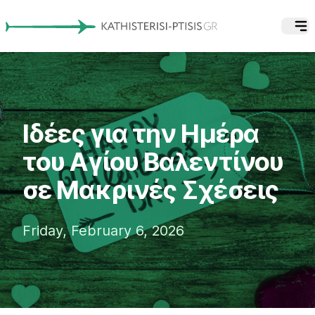
Ιδέες για την Ημέρα
του Αγίου Βαλεντίνου
σε Μακρινές Σχέσεις
Friday, February 6, 2026