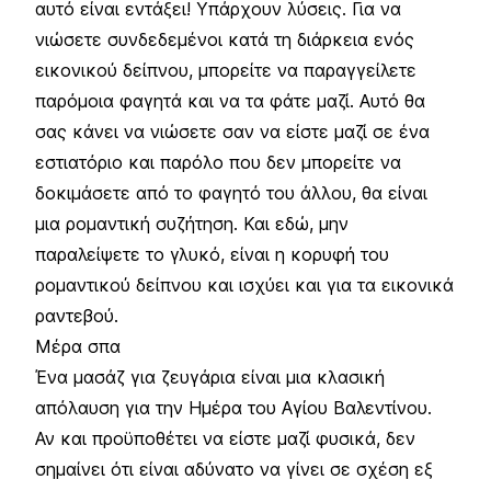
αυτό είναι εντάξει! Υπάρχουν λύσεις. Για να
νιώσετε συνδεδεμένοι κατά τη διάρκεια ενός
εικονικού δείπνου, μπορείτε να παραγγείλετε
παρόμοια φαγητά και να τα φάτε μαζί. Αυτό θα
σας κάνει να νιώσετε σαν να είστε μαζί σε ένα
εστιατόριο και παρόλο που δεν μπορείτε να
δοκιμάσετε από το φαγητό του άλλου, θα είναι
μια ρομαντική συζήτηση. Και εδώ, μην
παραλείψετε το γλυκό, είναι η κορυφή του
ρομαντικού δείπνου και ισχύει και για τα εικονικά
ραντεβού.
Μέρα σπα
Ένα μασάζ για ζευγάρια είναι μια κλασική
απόλαυση για την Ημέρα του Αγίου Βαλεντίνου.
Αν και προϋποθέτει να είστε μαζί φυσικά, δεν
σημαίνει ότι είναι αδύνατο να γίνει σε σχέση εξ