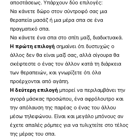
αποστάσεως. Υπάρχουν δύο επιλογές:
Να κάνετε δώρο στον σύντροφό σας μια
θεραπεία μασάζ ή μια μέρα σπα σε ένα
πραγματικό σπα.
Να κάνετε ένα σπα στο σπίτι μαζί, διαδικτυακά.
Η πρώτη επιλογή
σημαίνει ότι δυστυχώς ο
άλλος δεν θα είναι μαζί σας, αλλά σίγουρα θα
σκέφτεστε ο ένας τον άλλον κατά τη διάρκεια
των θεραπειών, και γνωρίζετε ότι όλα
προέρχονται από αγάπη.
Η δεύτερη επιλογή
μπορεί να περιλαμβάνει την
αγορά μάσκας προσώπου, ένα αφρόλουτρο και
την απόλαυση της παρέας ο ένας του άλλου
μέσω τηλεφώνου. Είναι και μεγάλο μπόνους αν
έχετε απαλές ρόμπες για να τυλιχτείτε στο τέλος
της μέρας του σπα.