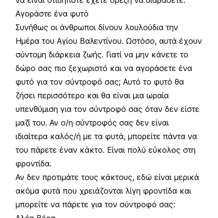
Αγοράστε ένα φυτό
Συνήθως οι άνθρωποι δίνουν λουλούδια την
Ημέρα του Αγίου Βαλεντίνου. Ωστόσο, αυτά έχουν
σύντομη διάρκεια ζωής. Γιατί να μην κάνετε το
δώρο σας πιο ξεχωριστό και να αγοράσετε ένα
φυτό για τον σύντροφό σας; Αυτό το φυτό θα
ζήσει περισσότερο και θα είναι μια ωραία
υπενθύμιση για τον σύντροφό σας όταν δεν είστε
μαζί του. Αν ο/η σύντροφός σας δεν είναι
ιδιαίτερα καλός/ή με τα φυτά, μπορείτε πάντα να
του πάρετε έναν κάκτο. Είναι πολύ εύκολος στη
φροντίδα.
Αν δεν προτιμάτε τους κάκτους, εδώ είναι μερικά
ακόμα φυτά που χρειάζονται λίγη φροντίδα και
μπορείτε να πάρετε για τον σύντροφό σας:
Αλόη Βέρα