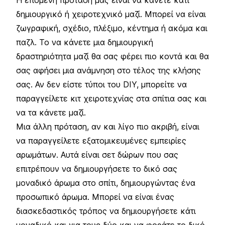
δημιουργικό ή χειροτεχνικό μαζί. Μπορεί να είναι
ζωγραφική, σχέδιο, πλέξιμο, κέντημα ή ακόμα και
παζλ. Το να κάνετε μια δημιουργική
δραστηριότητα μαζί θα σας φέρει πιο κοντά και θα
σας αφήσει μια ανάμνηση στο τέλος της κλήσης
σας. Αν δεν είστε τύποι του DIY, μπορείτε να
παραγγείλετε κιτ χειροτεχνίας στα σπίτια σας και
να τα κάνετε μαζί.
Μια άλλη πρόταση, αν και λίγο πιο ακριβή, είναι
να παραγγείλετε εξατομικευμένες εμπειρίες
αρωμάτων. Αυτά είναι σετ δώρων που σας
επιτρέπουν να δημιουργήσετε το δικό σας
μοναδικό άρωμα στο σπίτι, δημιουργώντας ένα
προσωπικό άρωμα. Μπορεί να είναι ένας
διασκεδαστικός τρόπος να δημιουργήσετε κάτι
μοναδικό και για τους δύο και να φοράτε το δικό