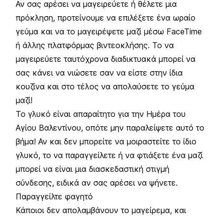
Αν σας αρέσει να μαγειρεύετε ή θέλετε μια
πρόκληση, προτείνουμε να επιλέξετε ένα ωραίο
γεύμα και να το μαγειρέψετε μαζί μέσω FaceTime
ή άλλης πλατφόρμας βιντεοκλήσης. Το να
μαγειρεύετε ταυτόχρονα διαδικτυακά μπορεί να
σας κάνει να νιώσετε σαν να είστε στην ίδια
κουζίνα και στο τέλος να απολαύσετε το γεύμα
μαζί!
Το γλυκό είναι απαραίτητο για την Ημέρα του
Αγίου Βαλεντίνου, οπότε μην παραλείψετε αυτό το
βήμα! Αν και δεν μπορείτε να μοιραστείτε το ίδιο
γλυκό, το να παραγγείλετε ή να φτιάξετε ένα μαζί
μπορεί να είναι μια διασκεδαστική στιγμή
σύνδεσης, ειδικά αν σας αρέσει να ψήνετε.
Παραγγείλτε φαγητό
Κάποιοι δεν απολαμβάνουν το μαγείρεμα, και