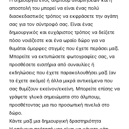
αποστολή του μπορεί να είναι ένας πολύ
διασκεδαστικός τρόπος να εκφράσετε την αγάπη
σας για τον σύντροφό σας. Είναι ένας
δημιουργικός και ευχάριστος τρόπος να δείξετε
πόσο νοιάζεστε και ένα ωραίο δώρο για να
θυμάται όμορφες στιγμές που έχετε περάσει μαζί.
Μπορείτε να εκτυπώσετε φωτογραφίες σας, να
προσθέσετε εισιτήρια από συναυλίες ή
εκδηλώσεις που έχετε παρακολουθήσει μαζί (αν
τα έχετε ακόμα) ή άλλα μικρά αντικείμενα που
σας θυμίζουν εκείνον/εκείνη. Μπορείτε επίσης να
γράψετε γλυκά σημειώματα στο άλμπουμ,
προσθέτοντας μια πιο προσωπική πινελιά στο
δώρο.
Κάντε μαζί μια δημιουργική δραστηριότητα
Η επόμενη πρότασή μας είναι να κάνετε κάτι