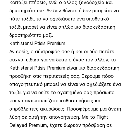
κοιτάξει πτήσεις, ενώ ο άλλος ξενοδοχεία και
δραστηριότητες. Αν δεν θέλετε ή δεν μπορείτε να
πάτε ταξίδι, το να σχεδιάσετε ένα υποθετικό
ταξίδι μπορεί να είναι απλώς μια διασκεδαστική
δραστηριότητα μαζί.
Kathisterisi Ptisis Premium
Αν εσείς, ο σύντροφός σας ή και οι δύο πετάτε
συχνά, ειδικά για να δείτε ο ένας τον άλλον, το
Kathisterisi Ptisis Premium είναι μια διασκεδαστική
προσθήκη στις περιπέτειές σας. Ξέρουμε πόσο
απογοητευτικό μπορεί να είναι να σχεδιάζετε ένα
ταξίδι για να δείτε το αγαπημένο σας πρόσωπο
και να αντιμετωπίζετε καθυστερήσεις και
απρόβλεπτες ακυρώσεις. Προσφέρουμε μια άνετη
λύση σε αυτή την απογοήτευση. Με το Flight
Delayed Premium, έχετε δωρεάν πρόσβαση σε