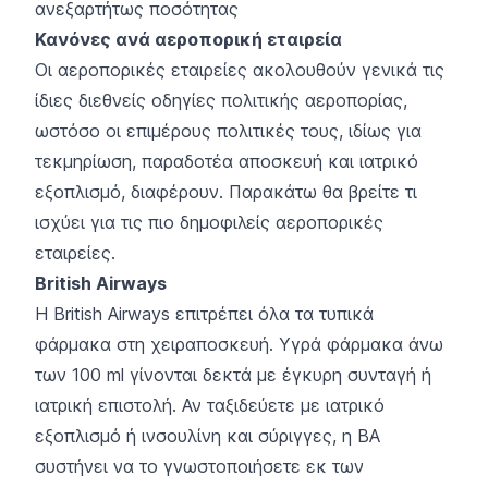
ανεξαρτήτως ποσότητας
Κανόνες ανά αεροπορική εταιρεία
Οι αεροπορικές εταιρείες ακολουθούν γενικά τις
ίδιες διεθνείς οδηγίες πολιτικής αεροπορίας,
ωστόσο οι επιμέρους πολιτικές τους, ιδίως για
τεκμηρίωση, παραδοτέα αποσκευή και ιατρικό
εξοπλισμό, διαφέρουν. Παρακάτω θα βρείτε τι
ισχύει για τις πιο δημοφιλείς αεροπορικές
εταιρείες.
British Airways
Η British Airways επιτρέπει όλα τα τυπικά
φάρμακα στη χειραποσκευή. Υγρά φάρμακα άνω
των 100 ml γίνονται δεκτά με έγκυρη συνταγή ή
ιατρική επιστολή. Αν ταξιδεύετε με ιατρικό
εξοπλισμό ή ινσουλίνη και σύριγγες, η BA
συστήνει να το γνωστοποιήσετε εκ των