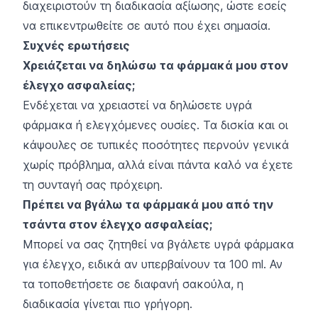
διαχειριστούν τη διαδικασία αξίωσης, ώστε εσείς
να επικεντρωθείτε σε αυτό που έχει σημασία.
Συχνές ερωτήσεις
Χρειάζεται να δηλώσω τα φάρμακά μου στον
έλεγχο ασφαλείας;
Ενδέχεται να χρειαστεί να δηλώσετε υγρά
φάρμακα ή ελεγχόμενες ουσίες. Τα δισκία και οι
κάψουλες σε τυπικές ποσότητες περνούν γενικά
χωρίς πρόβλημα, αλλά είναι πάντα καλό να έχετε
τη συνταγή σας πρόχειρη.
Πρέπει να βγάλω τα φάρμακά μου από την
τσάντα στον έλεγχο ασφαλείας;
Μπορεί να σας ζητηθεί να βγάλετε υγρά φάρμακα
για έλεγχο, ειδικά αν υπερβαίνουν τα 100 ml. Αν
τα τοποθετήσετε σε διαφανή σακούλα, η
διαδικασία γίνεται πιο γρήγορη.