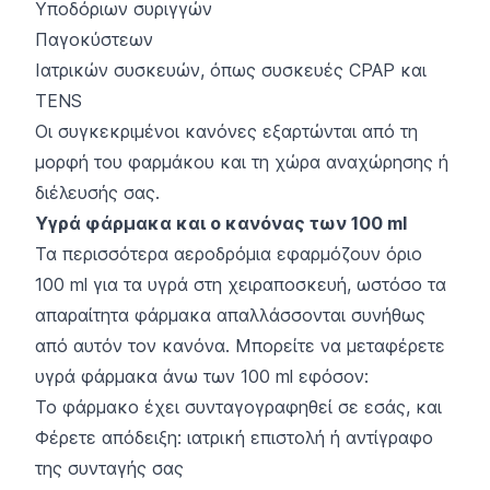
Υποδόριων συριγγών
Παγοκύστεων
Ιατρικών συσκευών, όπως συσκευές CPAP και
TENS
Οι συγκεκριμένοι κανόνες εξαρτώνται από τη
μορφή του φαρμάκου και τη χώρα αναχώρησης ή
διέλευσής σας.
Υγρά φάρμακα και ο κανόνας των 100 ml
Τα περισσότερα αεροδρόμια εφαρμόζουν όριο
100 ml για τα υγρά στη χειραποσκευή, ωστόσο τα
απαραίτητα φάρμακα απαλλάσσονται συνήθως
από αυτόν τον κανόνα. Μπορείτε να μεταφέρετε
υγρά φάρμακα άνω των 100 ml εφόσον:
Το φάρμακο έχει συνταγογραφηθεί σε εσάς, και
Φέρετε απόδειξη: ιατρική επιστολή ή αντίγραφο
της συνταγής σας