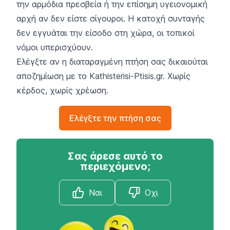
την αρμόδια πρεσβεία ή την επίσημη υγειονομική
αρχή αν δεν είστε σίγουροι. Η κατοχή συνταγής
δεν εγγυάται την είσοδο στη χώρα, οι τοπικοί
νόμοι υπερισχύουν.
Ελέγξτε αν η διαταραγμένη πτήση σας δικαιούται
αποζημίωση με το Kathisterisi-Ptisis.gr. Χωρίς
κέρδος, χωρίς χρέωση.
Ελέγξτε την πτήση σας
Σας άρεσε αυτό το
περιεχόμενο;
Ναι
Οχι