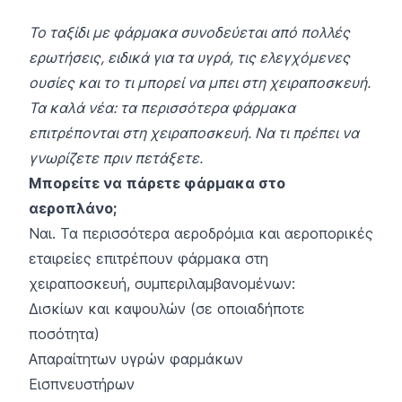
Το ταξίδι με φάρμακα συνοδεύεται από πολλές
ερωτήσεις, ειδικά για τα υγρά, τις ελεγχόμενες
ουσίες και το τι μπορεί να μπει στη χειραποσκευή.
Τα καλά νέα: τα περισσότερα φάρμακα
επιτρέπονται στη χειραποσκευή. Να τι πρέπει να
γνωρίζετε πριν πετάξετε.
Μπορείτε να πάρετε φάρμακα στο
αεροπλάνο;
Ναι. Τα περισσότερα αεροδρόμια και αεροπορικές
εταιρείες επιτρέπουν φάρμακα στη
χειραποσκευή, συμπεριλαμβανομένων:
Δισκίων και καψουλών (σε οποιαδήποτε
ποσότητα)
Απαραίτητων υγρών φαρμάκων
Εισπνευστήρων