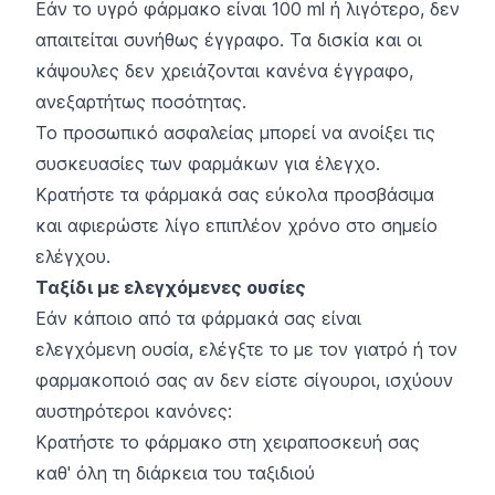
Εάν το υγρό φάρμακο είναι 100 ml ή λιγότερο, δεν
απαιτείται συνήθως έγγραφο. Τα δισκία και οι
κάψουλες δεν χρειάζονται κανένα έγγραφο,
ανεξαρτήτως ποσότητας.
Το προσωπικό ασφαλείας μπορεί να ανοίξει τις
συσκευασίες των φαρμάκων για έλεγχο.
Κρατήστε τα φάρμακά σας εύκολα προσβάσιμα
και αφιερώστε λίγο επιπλέον χρόνο στο σημείο
ελέγχου.
Ταξίδι με ελεγχόμενες ουσίες
Εάν κάποιο από τα φάρμακά σας είναι
ελεγχόμενη ουσία, ελέγξτε το με τον γιατρό ή τον
φαρμακοποιό σας αν δεν είστε σίγουροι, ισχύουν
αυστηρότεροι κανόνες:
Κρατήστε το φάρμακο στη χειραποσκευή σας
καθ' όλη τη διάρκεια του ταξιδιού