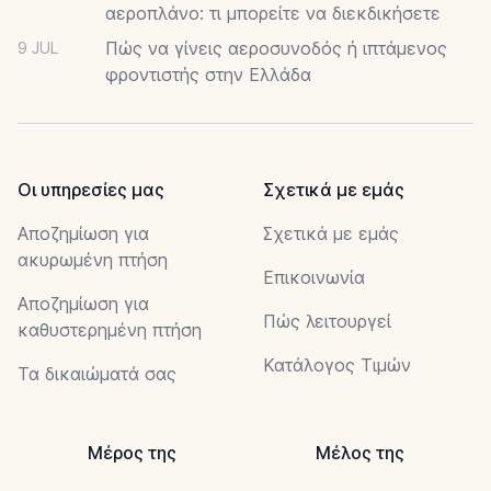
αεροπλάνο: τι μπορείτε να διεκδικήσετε
Πώς να γίνεις αεροσυνοδός ή ιπτάμενος
9 JUL
φροντιστής στην Ελλάδα
Οι υπηρεσίες μας
Σχετικά με εμάς
Αποζημίωση για
Σχετικά με εμάς
ακυρωμένη πτήση
Επικοινωνία
Αποζημίωση για
Πώς λειτουργεί
καθυστερημένη πτήση
Κατάλογος Τιμών
Τα δικαιώματά σας
Μέρος της
Μέλος της