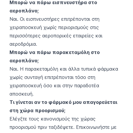
Μπορώ να πάρω εισπνευστήρα στο
αεροπλάνο;
Ναι. Οι εισπνευστήρες επιτρέπονται στη
χειραποσκευή χωρίς περιορισμούς στις
περισσότερες αεροπορικές εταιρείες και
αεροδρόμια.
Μπορώ να πάρω παρακεταμόλη στο
αεροπλάνο;
Ναι. Η παρακεταμόλη και άλλα τυπικά φάρμακα
χωρίς συνταγή επιτρέπονται τόσο στη
χειραποσκευή όσο και στην παραδοτέα
αποσκευή.
Τι γίνεται αν το φάρμακό μου απαγορεύεται
στη χώρα προορισμού;
Ελέγξτε τους κανονισμούς της χώρας
προορισμού πριν ταξιδέψετε. Επικοινωνήστε με