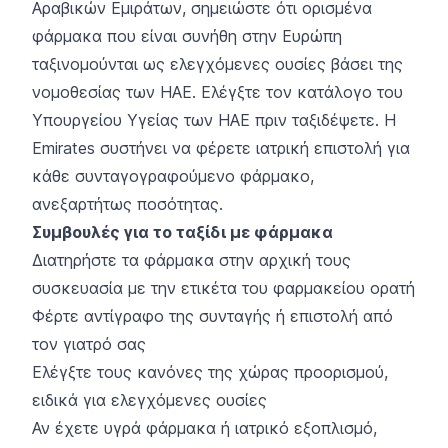
Αραβικών Εμιράτων, σημειώστε ότι ορισμένα
φάρμακα που είναι συνήθη στην Ευρώπη
ταξινομούνται ως ελεγχόμενες ουσίες βάσει της
νομοθεσίας των ΗΑΕ. Ελέγξτε τον κατάλογο του
Υπουργείου Υγείας των ΗΑΕ πριν ταξιδέψετε. Η
Emirates συστήνει να φέρετε ιατρική επιστολή για
κάθε συνταγογραφούμενο φάρμακο,
ανεξαρτήτως ποσότητας.
Συμβουλές για το ταξίδι με φάρμακα
Διατηρήστε τα φάρμακα στην αρχική τους
συσκευασία με την ετικέτα του φαρμακείου ορατή
Φέρτε αντίγραφο της συνταγής ή επιστολή από
τον γιατρό σας
Ελέγξτε τους κανόνες της χώρας προορισμού,
ειδικά για ελεγχόμενες ουσίες
Αν έχετε υγρά φάρμακα ή ιατρικό εξοπλισμό,