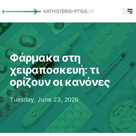
Φάρμακα στη
χειραποσκευή: τι
ορίζουν οι κανόνες
Tuesday, June 23, 2026