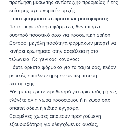
προτίμηση μέσω της αντίστοιχης πρεσβείας ή της
επίσημης υγειονομικής αρχής.
Πόσα φάρμακα μπορείτε να μεταφέρετε;
Για τα περισσότερα φάρμακα, δεν υπάρχει
αυστηρό ποσοτικό όριο για προσωπική χρήση.
Ωστόσο, μεγάλη ποσότητα φαρμάκων μπορεί να
κινήσει ερωτήματα στην ασφάλεια ή στα
τελωνεία. Ως γενικός κανόνας:
Πάρτε αρκετά φάρμακα για το ταξίδι σας, πλέον
μερικές επιπλέον ημέρες σε περίπτωση
διαταραχής
Εάν μεταφέρετε εφοδιασμό για αρκετούς μήνες,
ελέγξτε αν η χώρα προορισμού ή η χώρα σας
απαιτεί άδεια ή ειδικά έγγραφα
Ορισμένες χώρες απαιτούν προηγούμενη
εξουσιοδότηση για ελεγχόμενες ουσίες,