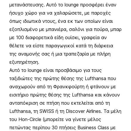
μετανάστευσης. Αυτό το lounge προσφέρει έναν
ήσυχο χώρο για να χαλαρώσετε, με παροχές
όπως ιδιωτικά ντους, ένα εκ των οποίων είναι
εξοπλισμένο με μπανιέρα, σαλόνι για πούρα, μπαρ
με 100 διαφορετικά είδη ουίσκι, γραφεία αν
θέλετε να είστε παραγωγικοί κατά τη διάρκεια
της αναμονής σας ή μια τραπεζαρία με πλήρη
εξυπηρέτηση.
Αυτό το lounge είναι προσβάσιμο για τους
ταξιδιώτες της πρώτης θέσης της Lufthansa που
αναχωρούν από τη Φρανκφούρτη ή φτάνουν με
εισιτήριο πρώτης θέσης της Lufthansa και κάνουν
ανταπόκριση σε πτήση που εκτελείται από τη
Lufthansa, τη SWISS ή τη Discover Airlines. Τα μέλη
του Hon-Circle (μπορείτε να γίνετε μέλος
πετώντας περίπου 30 πτήσεις Business Class με