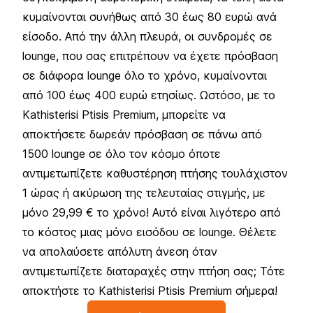
κυμαίνονται συνήθως από 30 έως 80 ευρώ ανά
είσοδο. Από την άλλη πλευρά, οι συνδρομές σε
lounge, που σας επιτρέπουν να έχετε πρόσβαση
σε διάφορα lounge όλο το χρόνο, κυμαίνονται
από 100 έως 400 ευρώ ετησίως. Ωστόσο, με το
Kathisterisi Ptisis Premium, μπορείτε να
αποκτήσετε δωρεάν πρόσβαση σε πάνω από
1500 lounge σε όλο τον κόσμο όποτε
αντιμετωπίζετε καθυστέρηση πτήσης τουλάχιστον
1 ώρας ή ακύρωση της τελευταίας στιγμής, με
μόνο 29,99 € το χρόνο! Αυτό είναι λιγότερο από
το κόστος μιας μόνο εισόδου σε lounge. Θέλετε
να απολαύσετε απόλυτη άνεση όταν
αντιμετωπίζετε διαταραχές στην πτήση σας; Τότε
αποκτήστε το Kathisterisi Ptisis Premium σήμερα!