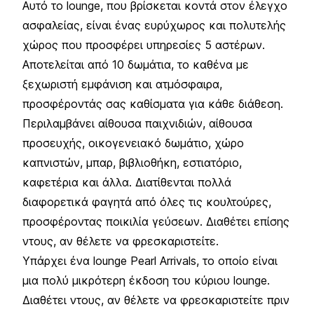
Αυτό το lounge, που βρίσκεται κοντά στον έλεγχο
ασφαλείας, είναι ένας ευρύχωρος και πολυτελής
χώρος που προσφέρει υπηρεσίες 5 αστέρων.
Αποτελείται από 10 δωμάτια, το καθένα με
ξεχωριστή εμφάνιση και ατμόσφαιρα,
προσφέροντάς σας καθίσματα για κάθε διάθεση.
Περιλαμβάνει αίθουσα παιχνιδιών, αίθουσα
προσευχής, οικογενειακό δωμάτιο, χώρο
καπνιστών, μπαρ, βιβλιοθήκη, εστιατόριο,
καφετέρια και άλλα. Διατίθενται πολλά
διαφορετικά φαγητά από όλες τις κουλτούρες,
προσφέροντας ποικιλία γεύσεων. Διαθέτει επίσης
ντους, αν θέλετε να φρεσκαριστείτε.
Υπάρχει ένα lounge Pearl Arrivals, το οποίο είναι
μια πολύ μικρότερη έκδοση του κύριου lounge.
Διαθέτει ντους, αν θέλετε να φρεσκαριστείτε πριν