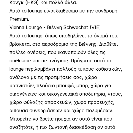
Κονγκ (HKG) και πολλά άλλα.
Αυτό το lounge είναι διαθέσιμο με την συνδρομή
Premium.
Vienna Lounge - Βιέννη Schwechat (VIE)
Αυτό το lounge, όπως υποδηλώνει το όνομά του,
βρίσκεται στο αεροδρόμιο της Βιέννης. Διαθέτει
πολλές ανέσεις, που ικανοποιούν όλες τις
επιθυμίες και τις ανάγκες. Πράγματι, αυτό το
lounge περιλαμβάνει πολλούς τύπους καθιστικών,
ανάλογα με τις προτιμήσεις σας, χώρο
καπνιστών, πλούσιο μπουφέ, μπαρ, χώρο για
οικογένειες και οικογενειακά αποδυτήρια, ντους,
χώρο φύλαξης αποσκευών, χώρο προσευχής,
αίθουσα συνεδριάσεων και χώρο πολυμέσων.
Μπορείτε να βρείτε ησυχία αν αυτό είναι που
αναζητάτε, ή πιο ζωντανή διασκέδαση αν αυτό