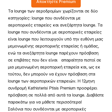
Αποκτήστε Premium
Τα lounge των αεροδρομίων χωρίζονται σε δύο
κατηγορίες: lounge που συνδέονται με
αεροπορικές εταιρείες και ανεξάρτητα lounge. Τα
lounge που συνδέονται με αεροπορικές εταιρείες
είναι lounge που λειτουργούν υπό την ευθύνη μιας
μεμονωμένης αεροπορικής εταιρείας ή ομάδας,
ενώ τα ανεξάρτητα lounge παρέχουν πρόσβαση
σε επιβάτες που δεν είναι απαραίτητα πιστοί σε
μια μεμονωμένη αεροπορική εταιρεία και, ως εκ
τούτου, δεν μπορούν να έχουν πρόσβαση στα
lounge των αεροπορικών εταιρειών. Η 12μηνη
συνδρομή Kathisterisi Ptisis Premium προσφέρει
πρόσβαση σε πολλά από αυτά τα lounge. Διαβάστε
παρακάτω για να μάθετε περισσότερα!
Σαλόνια που συνδέονται με αεροπορικές