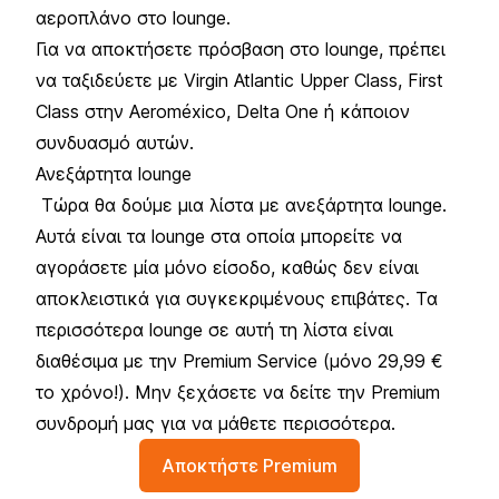
αεροπλάνο στο lounge.
Για να αποκτήσετε πρόσβαση στο lounge, πρέπει
να ταξιδεύετε με Virgin Atlantic Upper Class, First
Class στην Aeroméxico, Delta One ή κάποιον
συνδυασμό αυτών.
Ανεξάρτητα lounge
Τώρα θα δούμε μια λίστα με ανεξάρτητα lounge.
Αυτά είναι τα lounge στα οποία μπορείτε να
αγοράσετε μία μόνο είσοδο, καθώς δεν είναι
αποκλειστικά για συγκεκριμένους επιβάτες. Τα
περισσότερα lounge σε αυτή τη λίστα είναι
διαθέσιμα με την Premium Service (μόνο 29,99 €
το χρόνο!). Μην ξεχάσετε να δείτε την Premium
συνδρομή μας για να μάθετε περισσότερα.
Αποκτήστε Premium