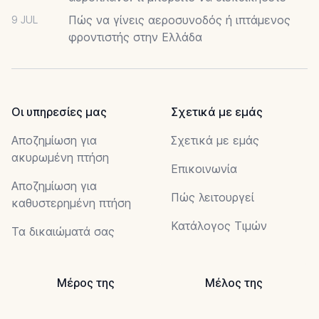
Πώς να γίνεις αεροσυνοδός ή ιπτάμενος
9 JUL
φροντιστής στην Ελλάδα
Οι υπηρεσίες μας
Σχετικά με εμάς
Αποζημίωση για
Σχετικά με εμάς
ακυρωμένη πτήση
Επικοινωνία
Αποζημίωση για
Πώς λειτουργεί
καθυστερημένη πτήση
Κατάλογος Τιμών
Τα δικαιώματά σας
Μέρος της
Μέλος της