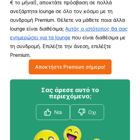
€ το μήνα!), αποκτάτε πρόσβαση σε πολλά
ανεξάρτητα lounge σε όλο τον κόσμο με τη
συνδρομή Premium. Θέλετε να μάθετε ποια άλλα
lounge είναι διαθέσιμα;
Αυτός ο ιστότοπος θα σας
ενημερώσει για τα lounge
που είναι διαθέσιμα με
τη συνδρομή. Επιλέξτε την άνεση, επιλέξτε
Premium.
Αποκτήστε Premium σήμερα!
Σας άρεσε αυτό το
περιεχόμενο;
Ναι
Οχι