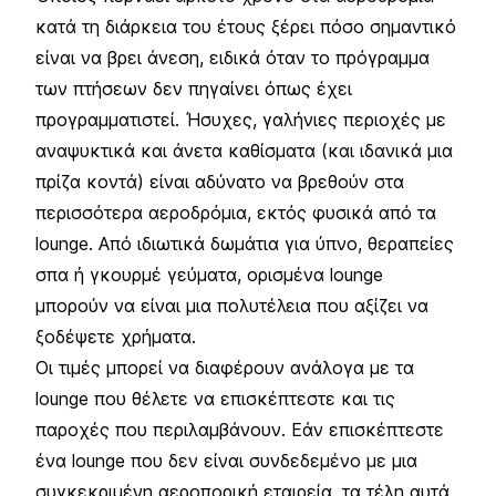
κατά τη διάρκεια του έτους ξέρει πόσο σημαντικό
είναι να βρει άνεση, ειδικά όταν το πρόγραμμα
των πτήσεων δεν πηγαίνει όπως έχει
προγραμματιστεί. Ήσυχες, γαλήνιες περιοχές με
αναψυκτικά και άνετα καθίσματα (και ιδανικά μια
πρίζα κοντά) είναι αδύνατο να βρεθούν στα
περισσότερα αεροδρόμια, εκτός φυσικά από τα
lounge. Από ιδιωτικά δωμάτια για ύπνο, θεραπείες
σπα ή γκουρμέ γεύματα, ορισμένα lounge
μπορούν να είναι μια πολυτέλεια που αξίζει να
ξοδέψετε χρήματα.
Οι τιμές μπορεί να διαφέρουν ανάλογα με τα
lounge που θέλετε να επισκέπτεστε και τις
παροχές που περιλαμβάνουν. Εάν επισκέπτεστε
ένα lounge που δεν είναι συνδεδεμένο με μια
συγκεκριμένη αεροπορική εταιρεία, τα τέλη αυτά