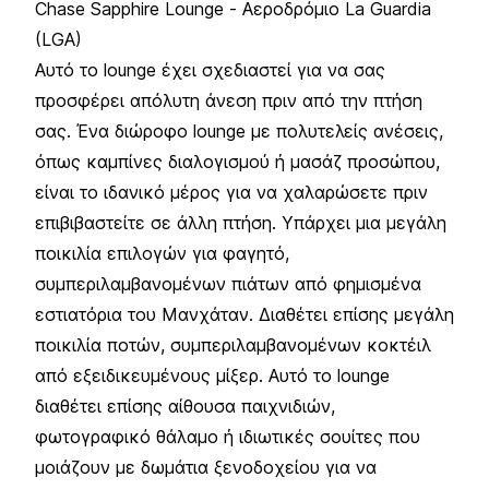
Chase Sapphire Lounge - Αεροδρόμιο La Guardia
(LGA)
Αυτό το lounge έχει σχεδιαστεί για να σας
προσφέρει απόλυτη άνεση πριν από την πτήση
σας. Ένα διώροφο lounge με πολυτελείς ανέσεις,
όπως καμπίνες διαλογισμού ή μασάζ προσώπου,
είναι το ιδανικό μέρος για να χαλαρώσετε πριν
επιβιβαστείτε σε άλλη πτήση. Υπάρχει μια μεγάλη
ποικιλία επιλογών για φαγητό,
συμπεριλαμβανομένων πιάτων από φημισμένα
εστιατόρια του Μανχάταν. Διαθέτει επίσης μεγάλη
ποικιλία ποτών, συμπεριλαμβανομένων κοκτέιλ
από εξειδικευμένους μίξερ. Αυτό το lounge
διαθέτει επίσης αίθουσα παιχνιδιών,
φωτογραφικό θάλαμο ή ιδιωτικές σουίτες που
μοιάζουν με δωμάτια ξενοδοχείου για να