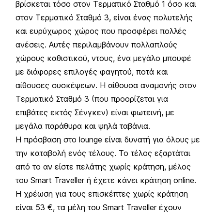
βρίσκεται τόσο στον Τερματικό Σταθμό 1 όσο και
στον Τερματικό Σταθμό 3, είναι ένας πολυτελής
και ευρύχωρος χώρος που προσφέρει πολλές
ανέσεις. Αυτές περιλαμβάνουν πολλαπλούς
χώρους καθιστικού, ντους, ένα μεγάλο μπουφέ
με διάφορες επιλογές φαγητού, ποτά και
αίθουσες συσκέψεων. Η αίθουσα αναμονής στον
Τερματικό Σταθμό 3 (που προορίζεται για
επιβάτες εκτός Σένγκεν) είναι φωτεινή, με
μεγάλα παράθυρα και ψηλά ταβάνια.
Η πρόσβαση στο lounge είναι δυνατή για όλους με
την καταβολή ενός τέλους. Το τέλος εξαρτάται
από το αν είστε πελάτης χωρίς κράτηση, μέλος
του Smart Traveller ή έχετε κάνει κράτηση online.
Η χρέωση για τους επισκέπτες χωρίς κράτηση
είναι 53 €, τα μέλη του Smart Traveller έχουν