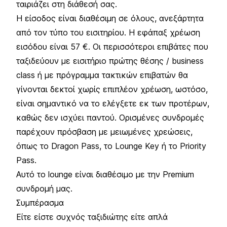
ταιριάζει στη διάθεσή σας.
Η είσοδος είναι διαθέσιμη σε όλους, ανεξάρτητα
από τον τύπο του εισιτηρίου. Η εφάπαξ χρέωση
εισόδου είναι 57 €. Οι περισσότεροι επιβάτες που
ταξιδεύουν με εισιτήριο πρώτης θέσης / business
class ή με πρόγραμμα τακτικών επιβατών θα
γίνονται δεκτοί χωρίς επιπλέον χρέωση, ωστόσο,
είναι σημαντικό να το ελέγξετε εκ των προτέρων,
καθώς δεν ισχύει παντού. Ορισμένες συνδρομές
παρέχουν πρόσβαση με μειωμένες χρεώσεις,
όπως το Dragon Pass, το Lounge Key ή το Priority
Pass.
Αυτό το lounge είναι διαθέσιμο με την Premium
συνδρομή μας.
Συμπέρασμα
Είτε είστε συχνός ταξιδιώτης είτε απλά