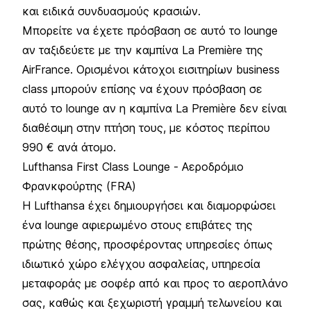
και ειδικά συνδυασμούς κρασιών.
Μπορείτε να έχετε πρόσβαση σε αυτό το lounge
αν ταξιδεύετε με την καμπίνα La Première της
AirFrance. Ορισμένοι κάτοχοι εισιτηρίων business
class μπορούν επίσης να έχουν πρόσβαση σε
αυτό το lounge αν η καμπίνα La Première δεν είναι
διαθέσιμη στην πτήση τους, με κόστος περίπου
990 € ανά άτομο.
Lufthansa First Class Lounge - Αεροδρόμιο
Φρανκφούρτης (FRA)
Η Lufthansa έχει δημιουργήσει και διαμορφώσει
ένα lounge αφιερωμένο στους επιβάτες της
πρώτης θέσης, προσφέροντας υπηρεσίες όπως
ιδιωτικό χώρο ελέγχου ασφαλείας, υπηρεσία
μεταφοράς με σοφέρ από και προς το αεροπλάνο
σας, καθώς και ξεχωριστή γραμμή τελωνείου και