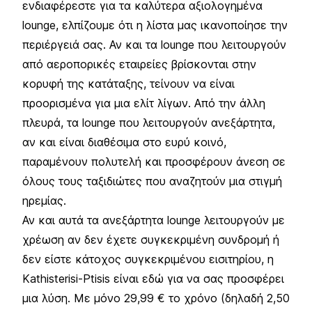
ενδιαφέρεστε για τα καλύτερα αξιολογημένα
lounge, ελπίζουμε ότι η λίστα μας ικανοποίησε την
περιέργειά σας. Αν και τα lounge που λειτουργούν
από αεροπορικές εταιρείες βρίσκονται στην
κορυφή της κατάταξης, τείνουν να είναι
προορισμένα για μια ελίτ λίγων. Από την άλλη
πλευρά, τα lounge που λειτουργούν ανεξάρτητα,
αν και είναι διαθέσιμα στο ευρύ κοινό,
παραμένουν πολυτελή και προσφέρουν άνεση σε
όλους τους ταξιδιώτες που αναζητούν μια στιγμή
ηρεμίας.
Αν και αυτά τα ανεξάρτητα lounge λειτουργούν με
χρέωση αν δεν έχετε συγκεκριμένη συνδρομή ή
δεν είστε κάτοχος συγκεκριμένου εισιτηρίου, η
Kathisterisi-Ptisis είναι εδώ για να σας προσφέρει
μια λύση. Με μόνο 29,99 € το χρόνο (δηλαδή 2,50